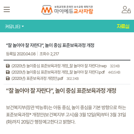
자료실
커뮤니티
“잘 놀아야 잘 자란다”, 놀이 중심 표준보육과정 개정
등록일 2020.04.08
조회수 2,217
(2020년) 놀이중심 표준보육과정 개정_잘 놀아야 잘 자란다.hwp
323 KB
(2020년) 놀이중심 표준보육과정 개정_잘 놀아야 잘 자란다.pdf
443.5 KB
(2020년) 표준보육과정 개정안.pdf
302.3 KB
“잘 놀아야 잘 자란다”, 놀이 중심 표준보육과정 개정
보건복지부(장관 박능후)는 아동 중심, 놀이 중심을 기본 방향으로 하는
표준보육과정* 개정안(보건복지부 고시)을 3월 12일(목)부터 3월 31일
(화)까지 20일간 행정예고한다고 밝혔다.