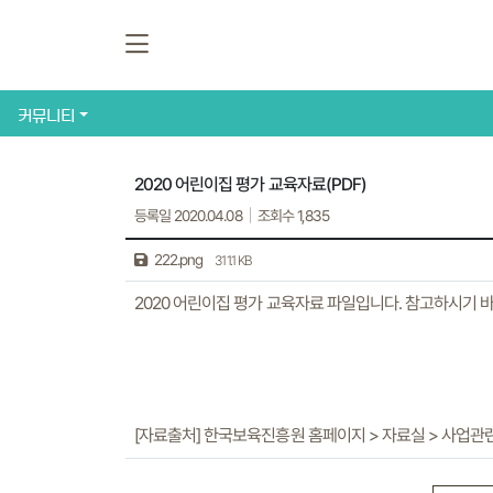
커뮤니티
2020 어린이집 평가 교육자료(PDF)
등록일 2020.04.08
조회수 1,835
222.png
311.1 KB
2020 어린이집 평가 교육자료 파일입니다. 참고하시기 
[자료출처] 한국보육진흥원 홈페이지 > 자료실 > 사업관