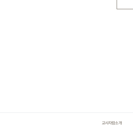
교사자람소개