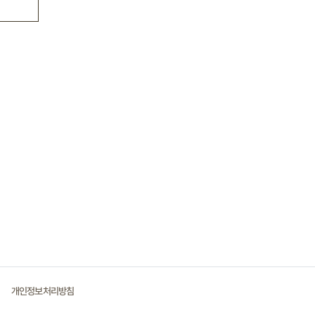
개인정보처리방침