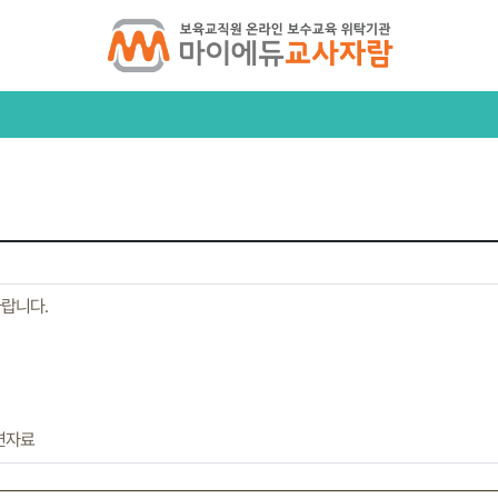
바랍니다.
련자료