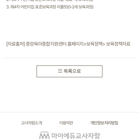
3. 제4차 어린이집 표준보육과정 리플릿(0-2세 보육과정)
[자료출처] 중앙육아종합지원센터 홈페이지>보육정책> 보육정책자료
목록으로
교사자람소개
이용약관
개인정보처리방침