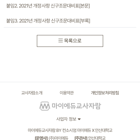
붙임2. 2021년 개정사항 신구조문대비표[본문]
붙임3. 2021년 개정사항 신구조문대비표[부록]
목록으로
교사자람소개
이용약관
개인정보처리방침
사업자 정보
마이에듀교사자람 BY 컨소시엄 마이에듀 X 안산대학교
[운영사]
(주)마이에듀
[주관사]
안산대학교