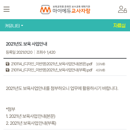
자료실
커뮤니티
2021년도 보육 사업안내
등록일 2021.01.20
조회수 1,420
210114_(디자인_미반영)2021년_보육사업안내(본문).pdf
3.9 MB
210114_(디자인_미반영)2021년_보육사업안내(부록).pdf
4.9 MB
2021년도 보육사업안내를 첨부하오니 업무에 활용하시기 바랍니다.
*첨부
1. 2021년 보육사업안내(본문)
2. 2021년 보육사업안내(부록)