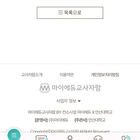
목록으로
교사자람소개
이용약관
개인정보처리방침
사업자 정보
마이에듀교사자람 BY 컨소시엄 마이에듀 X 안산대학교
[운영사]
(주)마이에듀
[주관사]
안산대학교
Copyrightⓒ마이에듀교사자람 All Right Reserved.