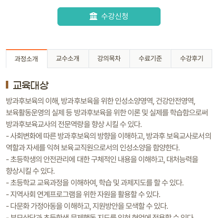
수강신청
교수소개
강의목차
수료기준
수강후기
과정소개
교육대상
방과후보육의 이해, 방과후보육을 위한 인성소양영역, 건강안전영역,
보육활동운영의 실제 등 방과후보육을 위한 이론 및 실제를 학습함으로써
방과후보육교사의 전문역량을 향상 시킬 수 있다.
- 사회변화에 따른 방과후보육의 방향을 이해하고, 방과후 보육교사로서의
역할과 자세를 익혀 보육교직원으로서의 인성소양을 함양한다.
- 초등학생의 안전관리에 대한 구체적인 내용을 이해하고, 대처능력을
향상시킬 수 있다.
- 초등학교 교육과정을 이해하여, 학습 및 과제지도를 할 수 있다.
- 지역사회 연계프로그램을 위한 자원을 활용할 수 있다.
- 다문화 가정아동을 이해하고, 지원방안을 모색할 수 있다.
- 부모상담과 초등학생 문제행동 지도를 익혀 현업에 적용할 수 있다.