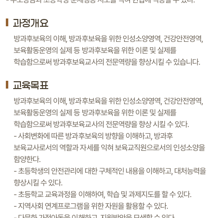
과정개요
방과후보육의 이해, 방과후보육을 위한 인성소양영역, 건강안전영역,
보육활동운영의 실제 등 방과후보육을 위한 이론 및 실제를
학습함으로써 방과후보육교사의 전문역량을 향상시킬 수 있습니다.
교육목표
방과후보육의 이해, 방과후보육을 위한 인성소양영역, 건강안전영역,
보육활동운영의 실제 등 방과후보육을 위한 이론 및 실제를
학습함으로써 방과후보육교사의 전문역량을 향상 시킬 수 있다.
- 사회변화에 따른 방과후보육의 방향을 이해하고, 방과후
보육교사로서의 역할과 자세를 익혀 보육교직원으로서의 인성소양을
함양한다.
- 초등학생의 안전관리에 대한 구체적인 내용을 이해하고, 대처능력을
향상시킬 수 있다.
- 초등학교 교육과정을 이해하여, 학습 및 과제지도를 할 수 있다.
- 지역사회 연계프로그램을 위한 자원을 활용할 수 있다.
- 다문화 가정아동을 이해하고, 지원방안을 모색할 수 있다.