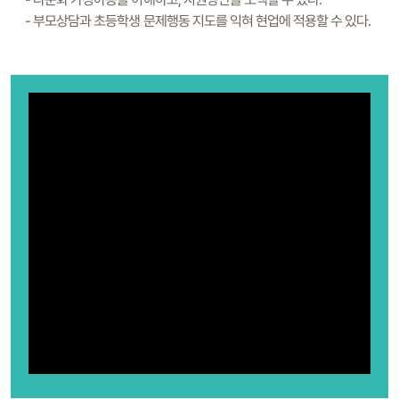
- 부모상담과 초등학생 문제행동 지도를 익혀 현업에 적용할 수 있다.