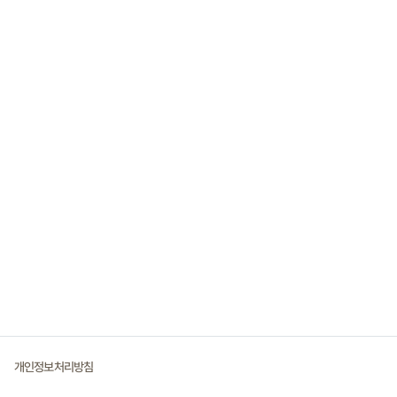
개인정보처리방침