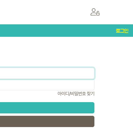
로그인
아이디/비밀번호 찾기