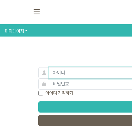
마이페이지
아이디 기억하기