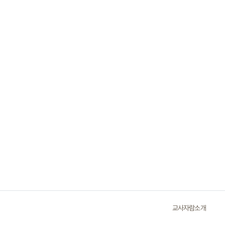
교사자람소개