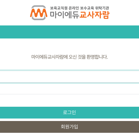
마이에듀교사자람에 오신 것을 환영합니다.
로그인
회원가입