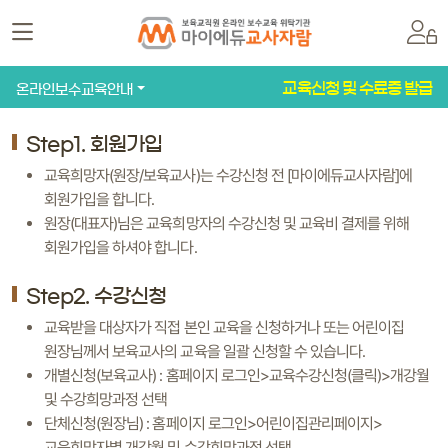
교육신청 및 수료증 발급
온라인보수교육안내
Step1. 회원가입
교육희망자(원장/보육교사)는 수강신청 전 [마이에듀교사자람]에
회원가입을 합니다.
원장(대표자)님은 교육희망자의 수강신청 및 교육비 결제를 위해
회원가입을 하셔야 합니다.
Step2. 수강신청
교육받을 대상자가 직접 본인 교육을 신청하거나 또는 어린이집
원장님께서 보육교사의 교육을 일괄 신청할 수 있습니다.
개별신청(보육교사) : 홈페이지 로그인>교육수강신청(클릭)>개강월
및 수강희망과정 선택
단체신청(원장님) : 홈페이지 로그인>어린이집관리페이지>
교육희망자별 개강월 및 수강희망과정 선택