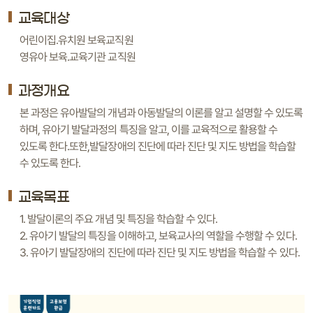
교육대상
어린이집.유치원 보육교직원
영유아 보육.교육기관 교직원
과정개요
본 과정은 유아발달의 개념과 아동발달의 이론를 알고 설명할 수 있도록
하며, 유아기 발달과정의 특징을 알고, 이를 교육적으로 활용할 수
있도록 한다.또한,발달장애의 진단에 따라 진단 및 지도 방법을 학습할
수 있도록 한다.
교육목표
1. 발달이론의 주요 개념 및 특징을 학습할 수 있다.
2. 유아기 발달의 특징을 이해하고, 보육교사의 역할을 수행할 수 있다.
3. 유아기 발달장애의 진단에 따라 진단 및 지도 방법을 학습할 수 있다.