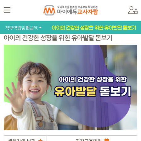
아이의 건강한 성장을 위한 유아발달 돋보기
직무역량강화교육
아이의 건강한 성장을 위한 유아발달 돋보기