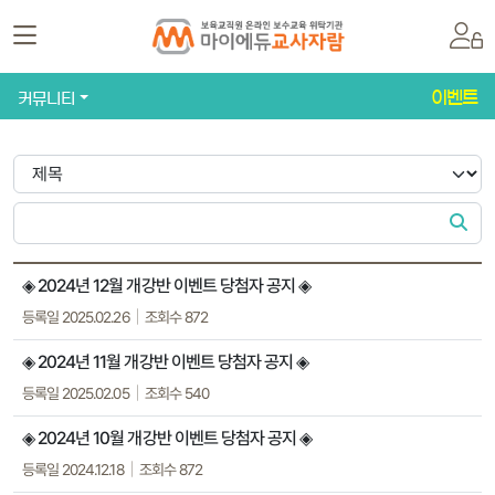
이벤트
커뮤니티
◈ 2024년 12월 개강반 이벤트 당첨자 공지 ◈
등록일 2025.02.26
조회수 872
◈ 2024년 11월 개강반 이벤트 당첨자 공지 ◈
등록일 2025.02.05
조회수 540
◈ 2024년 10월 개강반 이벤트 당첨자 공지 ◈
등록일 2024.12.18
조회수 872