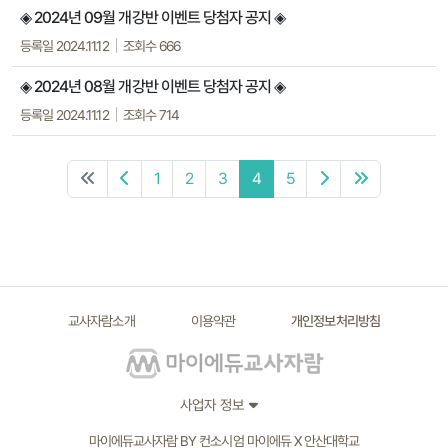
◈ 2024년 09월 개강반 이벤트 당첨자 공지 ◈
등록일 2024.11.12
조회수 666
◈ 2024년 08월 개강반 이벤트 당첨자 공지 ◈
등록일 2024.11.12
조회수 714
1
2
3
4
5
교사자람소개
이용약관
개인정보처리방침
사업자 정보
마이에듀교사자람 BY 컨소시엄 마이에듀 X 안산대학교